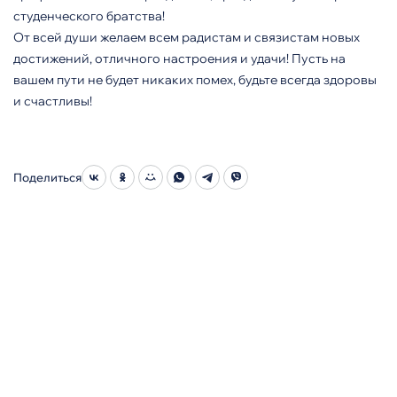
студенческого братства!
От всей души желаем всем радистам и связистам новых
достижений, отличного настроения и удачи! Пусть на
вашем пути не будет никаких помех, будьте всегда здоровы
и счастливы!
Поделиться