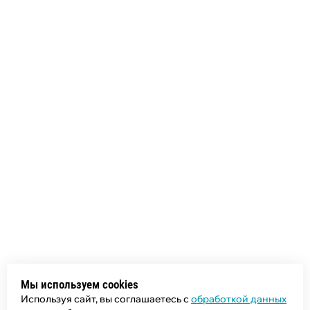
Мы используем cookies
Используя сайт, вы соглашаетесь с
обработкой данных