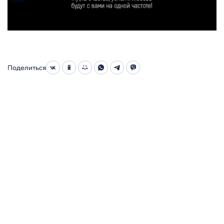
Поделиться