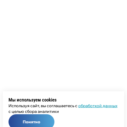
Мы используем cookies
Используя сайт, вы соглашаетесь с
обработкой данных
с целью сбора аналитики
Понятно