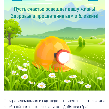
Поздравляем коллег и партнеров, чья деятельность связана
с добычей полезных ископаемых, с Днём шахтёра!