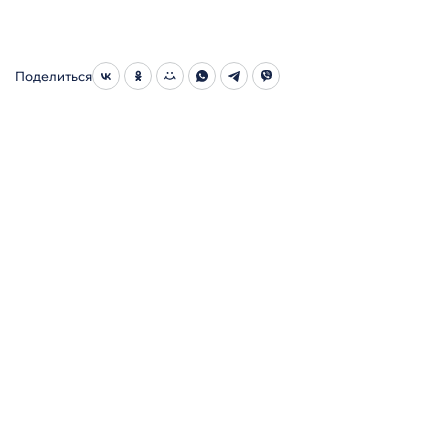
Поделиться