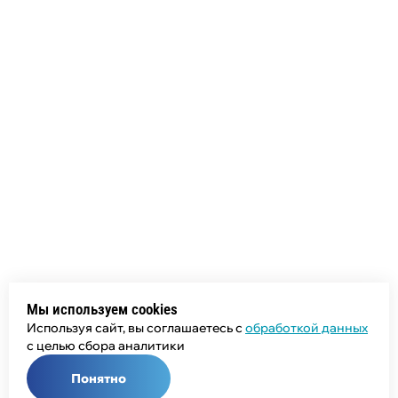
Мы используем cookies
Используя сайт, вы соглашаетесь с
обработкой данных
с целью сбора аналитики
Понятно