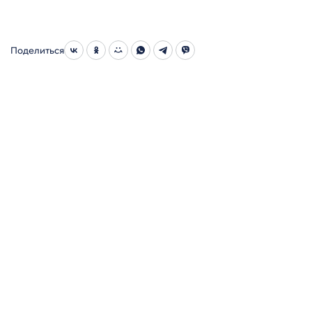
Поделиться