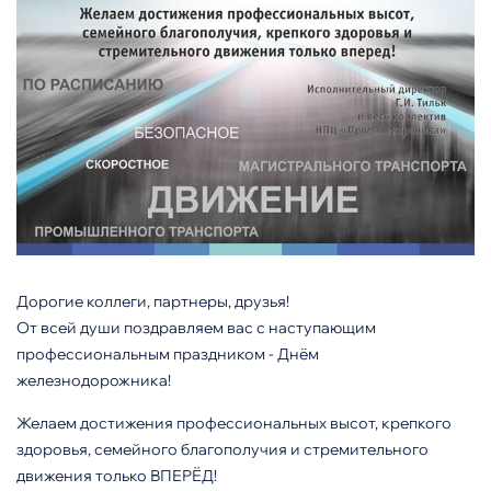
Дорогие коллеги, партнеры, друзья!
От всей души поздравляем вас с наступающим
профессиональным праздником - Днём
железнодорожника!
Желаем достижения профессиональных высот, крепкого
здоровья, семейного благополучия и стремительного
движения только ВПЕРЁД!