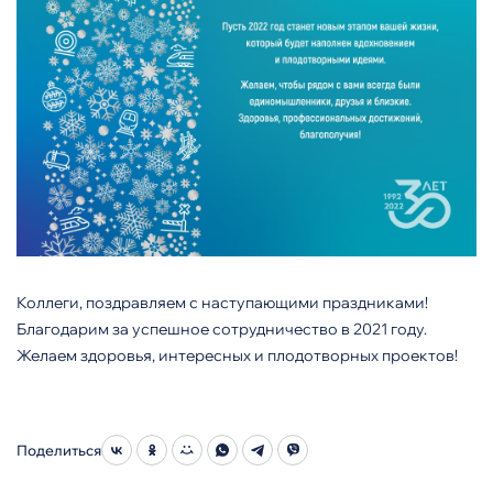
Коллеги, поздравляем с наступающими праздниками!
Благодарим за успешное сотрудничество в 2021 году.
Желаем здоровья, интересных и плодотворных проектов!
Поделиться