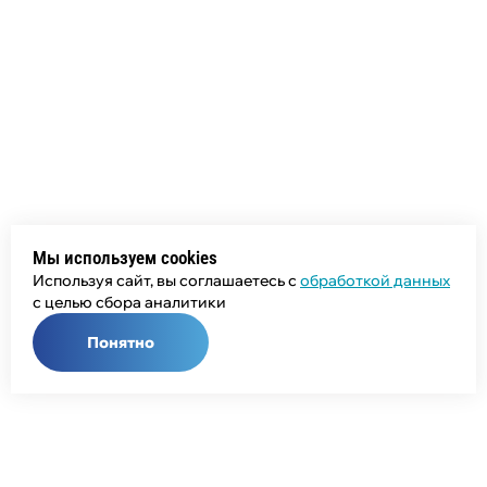
Мы используем cookies
Используя сайт, вы соглашаетесь с
обработкой данных
с целью сбора аналитики
Понятно
Общий телефон: