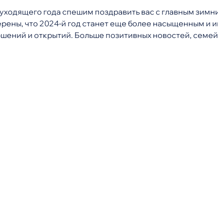
 уходящего года спешим поздравить вас с главным зимн
рены, что 2024-й год станет еще более насыщенным и и
шений и открытий. Больше позитивных новостей, семей