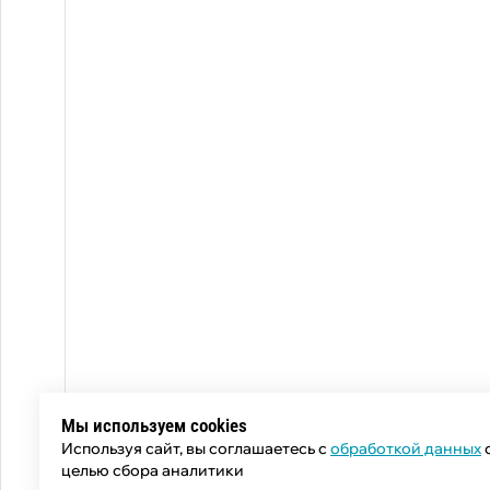
Мы используем cookies
Используя сайт, вы соглашаетесь с
обработкой данных
целью сбора аналитики