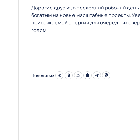
Дорогие друзья, в последний рабочий день
богатым на новые масштабные проекты. Уве
неиссякаемой энергии для очередных свер
годом!
Поделиться