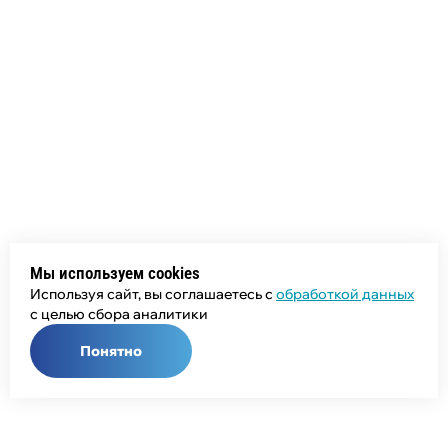
Мы используем cookies
Используя сайт, вы соглашаетесь с
обработкой данных
с целью сбора аналитики
Понятно