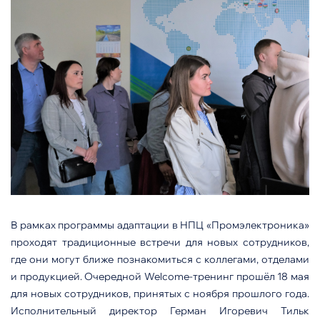
В рамках программы адаптации в НПЦ «Промэлектроника»
проходят традиционные встречи для новых сотрудников,
где они могут ближе познакомиться с коллегами, отделами
и продукцией. Очередной Welcome-тренинг прошёл 18 мая
для новых сотрудников, принятых с ноября прошлого года.
Исполнительный директор Герман Игоревич Тильк