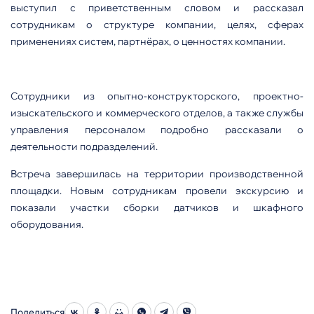
выступил с приветственным словом и рассказал
сотрудникам о структуре компании, целях, сферах
применениях систем, партнёрах, о ценностях компании.
Сотрудники из опытно-конструкторского, проектно-
изыскательского и коммерческого отделов, а также службы
управления персоналом подробно рассказали о
деятельности подразделений.
Встреча завершилась на территории производственной
площадки. Новым сотрудникам провели экскурсию и
показали участки сборки датчиков и шкафного
оборудования.
Поделиться