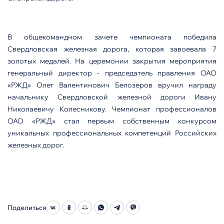
В общекомандном зачете чемпионата победила
Свердловская железная дорога, которая завоевала 7
золотых медалей. На церемонии закрытия мероприятия
генеральный директор - председатель правления ОАО
«РЖД» Олег Валентинович Белозеров вручил награду
начальнику Свердловской железной дороги Ивану
Николаевичу Колесникову. Чемпионат профессионалов
ОАО «РЖД» стал первым собственным конкурсом
уникальных профессиональных компетенций Российских
железных дорог.
Поделиться