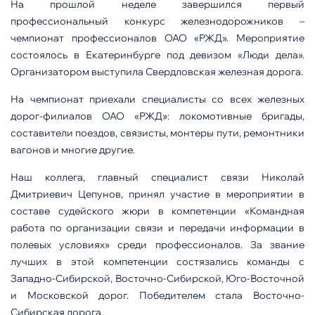
На прошлой неделе завершился первый
профессиональный конкурс железнодорожников –
чемпионат профессионалов ОАО «РЖД». Мероприятие
состоялось в Екатеринбурге под девизом «Люди дела».
Организатором выступила Свердловская железная дорога.
На чемпионат приехали специалисты со всех железных
дорог-филиалов ОАО «РЖД»: локомотивные бригады,
составители поездов, связисты, монтеры пути, ремонтники
вагонов и многие другие.
Наш коллега, главный специалист связи Николай
Дмитриевич Цепунов, принял участие в мероприятии в
составе судейского жюри в компетенции «Командная
работа по организации связи и передачи информации в
полевых условиях» среди профессионалов. За звание
лучших в этой компетенции состязались команды с
Западно-Сибирской, Восточно-Сибирской, Юго-Восточной
и Московской дорог. Победителем стала Восточно-
Сибирская дорога.