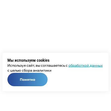
Мы используем cookies
Используя сайт, вы соглашаетесь с
обработкой данных
с целью сбора аналитики
Понятно
Общий телефон: