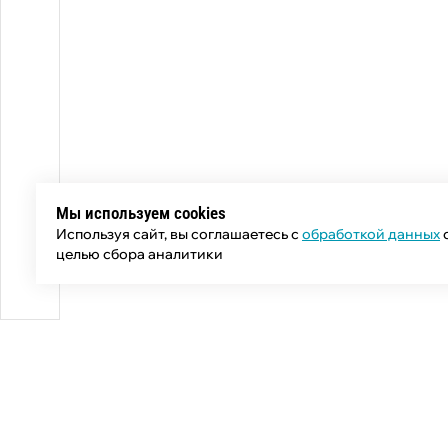
Мы используем cookies
Используя сайт, вы соглашаетесь с
обработкой данных
целью сбора аналитики
Общий телефон: