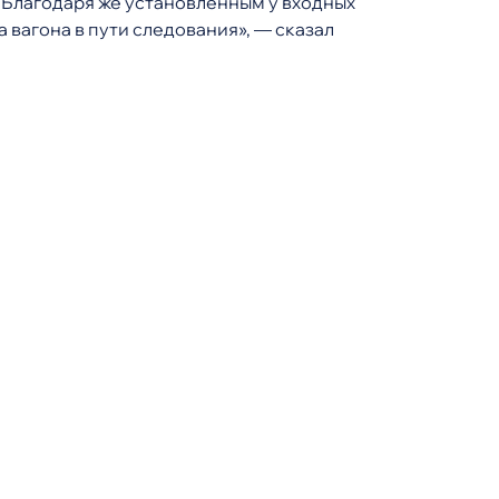
 Благодаря же установленным у входных
 вагона в пути следования», — сказал