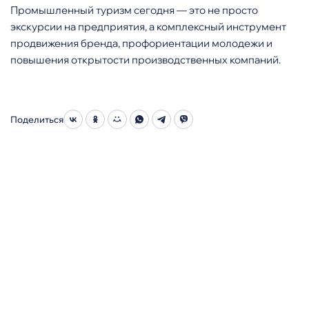
Промышленный туризм сегодня — это не просто
экскурсии на предприятия, а комплексный инструмент
продвижения бренда, профориентации молодежи и
повышения открытости производственных компаний.
Поделиться