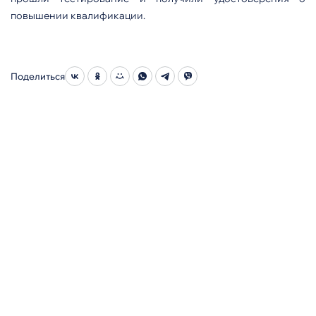
повышении квалификации.
Поделиться