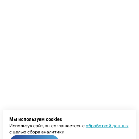
Мы используем cookies
Используя сайт, вы соглашаетесь с
обработкой данных
с целью сбора аналитики