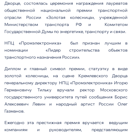
Дворце, состоялась церемония награждения лауреатов
общественной национальной премии транспортной
отрасли России «Золотая колесница», учрежденной
Министерством транспорта РФ и Комитетом
Государственной Думы по энергетике, транспорту и связи.
НПЦ «Промэлектроника» был признан лучшим в
номинации «Лидер строительства объектов
транспортного назначения России».
Диплом и главный символ премии, статуэтку в виде
золотой колесницы, на сцене Кремлевского Дворца
генеральному директору НПЦ «Промэлектроника» Игорю
Германовичу Тильку вручали ректор Московского
государственного университета путей сообщения Борис
Алексеевич Левин и народный артист России Олег
Газманов.
Ежегодно эта престижная премия вручается ведущим
компаниям и руководителям, представляющим