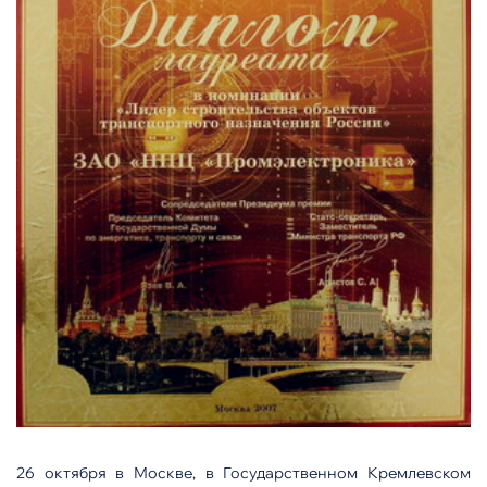
26 октября в Москве, в Государственном Кремлевском