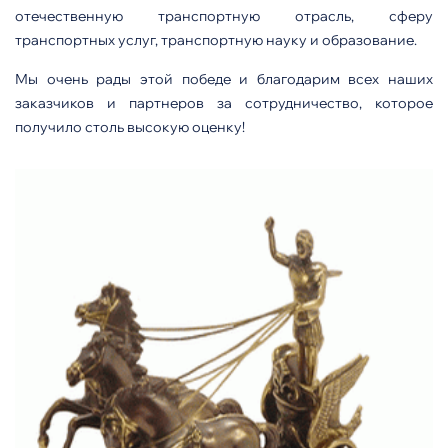
отечественную транспортную отрасль, сферу
транспортных услуг, транспортную науку и образование.
Мы очень рады этой победе и благодарим всех наших
заказчиков и партнеров за сотрудничество, которое
получило столь высокую оценку!