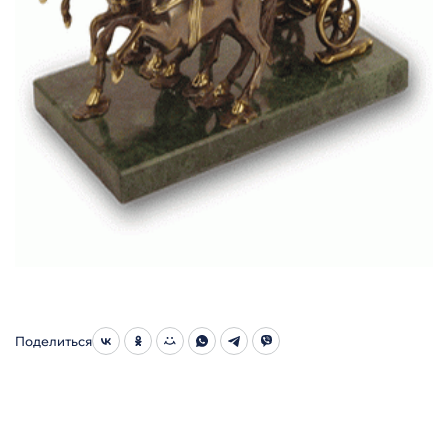
Поделиться