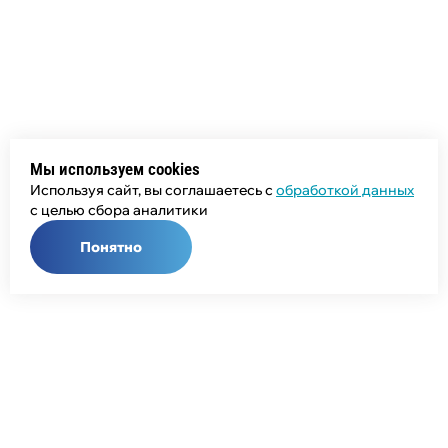
Мы используем cookies
Используя сайт, вы соглашаетесь с
обработкой данных
с целью сбора аналитики
Понятно
Общий телефон:
+7 (343) 358-55-00
Телефон отдела продаж: