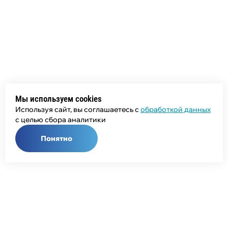
Мы используем cookies
Используя сайт, вы соглашаетесь с
обработкой данных
с целью сбора аналитики
Понятно
Общий телефон:
+7 (343) 358-55-00