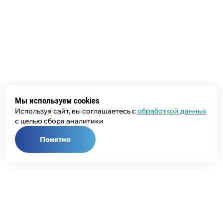
Мы используем cookies
Используя сайт, вы соглашаетесь с
обработкой данных
с целью сбора аналитики
Понятно
Общий телефон:
+7 (343) 358-55-00