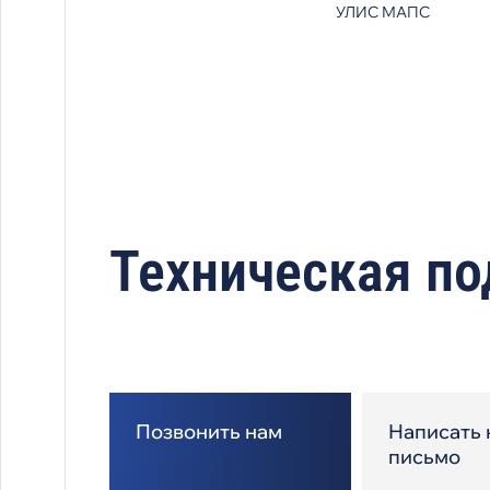
УЛИС МАПС
Техническая п
Позвонить нам
Написать 
письмо