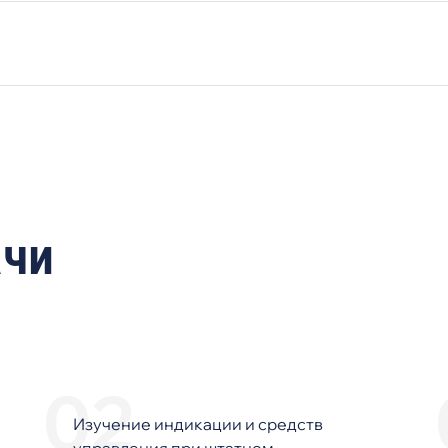
ачи
Изучение индикации и средств