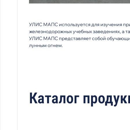
УЛИС МАПС используется для изучения пр
железнодорожных учебных заведениях, а т
УЛИС МАПС представляет собой обучающий
лунным огнем.
Каталог продук