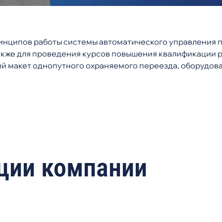
инципов работы системы автоматического управления 
акже для проведения курсов повышения квалификации 
 макет однопутного охраняемого переезда, оборудова
ции компании