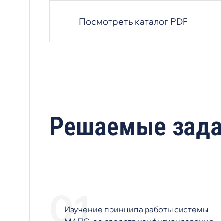
Посмотреть каталог PDF
Решаемые зад
Изучение принципа работы системы