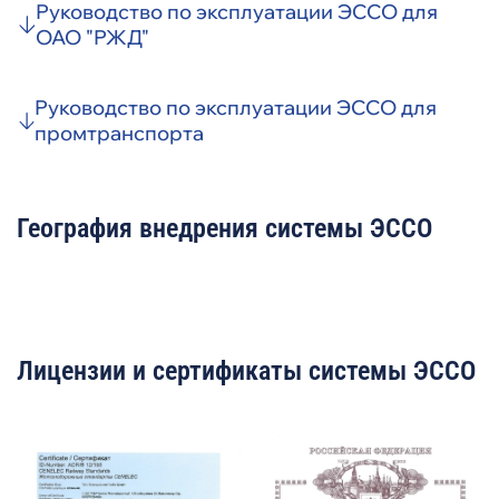
Руководство по эксплуатации ЭССО для
ОАО "РЖД"
Руководство по эксплуатации ЭССО для
промтранспорта
География внедрения системы ЭССО
Лицензии и сертификаты системы ЭССО