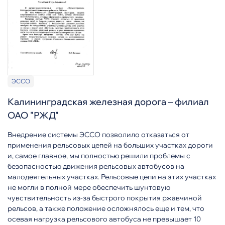
ЭССО
Калининградская железная дорога – филиал
ОАО "РЖД"
Внедрение системы ЭССО позволило отказаться от
применения рельсовых цепей на больших участках дороги
и, самое главное, мы полностью решили проблемы с
безопасностью движения рельсовых автобусов на
малодеятельных участках. Рельсовые цепи на этих участках
не могли в полной мере обеспечить шунтовую
чувствительность из-за быстрого покрытия ржавчиной
рельсов, а также положение осложнялось еще и тем, что
осевая нагрузка рельсового автобуса не превышает 10