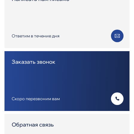
Ответим в течение дня
Заказать звонок
Скоро перезвоним вам
Обратная связь