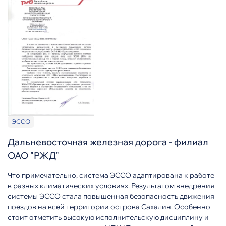
ЭССО
Дальневосточная железная дорога - филиал
ОАО "РЖД"
Что примечательно, система ЭССО адаптирована к работе
в разных климатических условиях. Результатом внедрения
системы ЭССО стала повышенная безопасность движения
поездов на всей территории острова Сахалин. Особенно
стоит отметить высокую исполнительскую дисциплину и