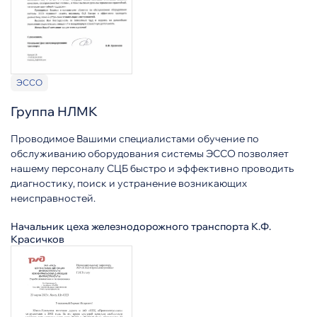
ЭССО
Группа НЛМК
Проводимое Вашими специалистами обучение по
обслуживанию оборудования системы ЭССО позволяет
нашему персоналу СЦБ быстро и эффективно проводить
диагностику, поиск и устранение возникающих
неисправностей.
Начальник цеха железнодорожного транспорта К.Ф.
Красичков