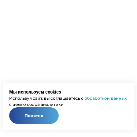
Мы используем cookies
Используя сайт, вы соглашаетесь с
обработкой данных
с целью сбора аналитики
Понятно