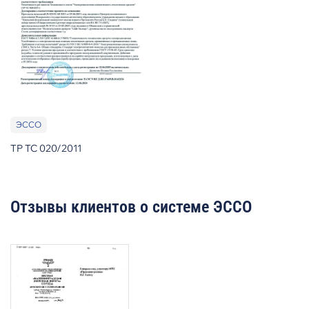
ЭССО
ТР ТС 020/2011
Отзывы клиентов о системе ЭССО