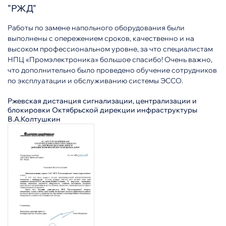
"РЖД"
Работы по замене напольного оборудования были
выполнены с опережением сроков, качественно и на
высоком профессиональном уровне, за что специалистам
НПЦ «Промэлектроника» большое спасибо! Очень важно,
что дополнительно было проведено обучение сотрудников
по эксплуатации и обслуживанию системы ЭССО.
Ржевская дистанция сигнализации, централизации и
блокировки Октябрьской дирекции инфраструктуры
В.А.Колтушкин