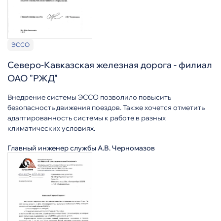
ЭССО
Северо-Кавказская железная дорога - филиал
ОАО "РЖД"
Внедрение системы ЭССО позволило повысить
безопасность движения поездов. Также хочется отметить
адаптированность системы к работе в разных
климатических условиях.
Главный инженер службы А.В. Черномазов