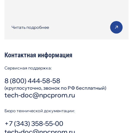
Читать подробнее
Контактная информация
Сервисная поддержка:
8 (800) 444-58-58
(круглосуточно, звонок по РФ бесплатный)
tech-doc@npcprom.ru
Бюро технической документации:
+7 (343) 358-55-00
tech-doc@npcprom.ru