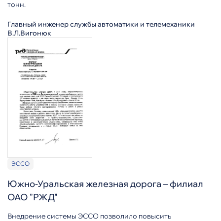
тонн.
Главный инженер службы автоматики и телемеханики
В.Л.Вигонюк
ЭССО
Южно-Уральская железная дорога – филиал
ОАО "РЖД"
Внедрение системы ЭССО позволило повысить