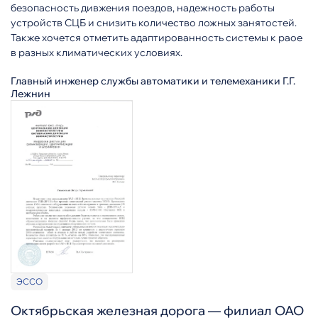
безопасность дивжения поездов, надежность работы
устройств СЦБ и снизить количество ложных занятостей.
Также хочется отметить адаптированность системы к раое
в разных климатических условиях.
Главный инженер службы автоматики и телемеханики Г.Г.
Лежнин
ЭССО
Октябрьская железная дорога — филиал ОАО