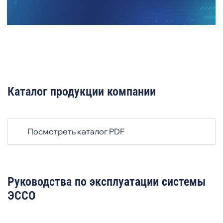
Каталог продукции компании
Посмотреть каталог PDF
Руководства по эксплуатации системы
ЭССО