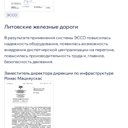
ЭССО
Литовские железные дороги
В результате применения системы ЭССО повысилась
надежность оборудования, появилась возможность
внедрения диспетчерской централизации на перегоне,
повысилась производительность труда и, главное,
безопасность движения.
Заместитель директора дирекции по инфраструктуре
Ромас Мацияускас