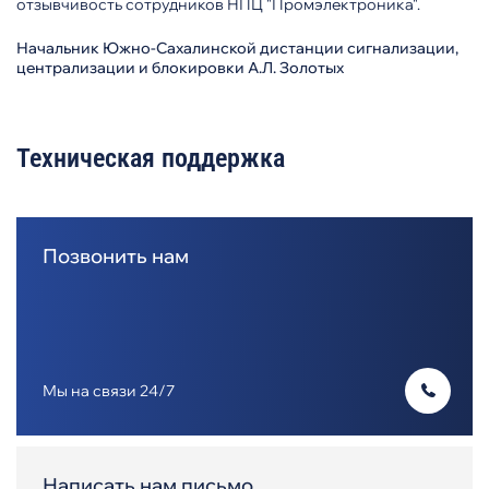
отзывчивость сотрудников НПЦ "Промэлектроника".
Начальник Южно-Сахалинской дистанции сигнализации,
централизации и блокировки А.Л. Золотых
Техническая поддержка
Позвонить нам
Мы на связи 24/7
Написать нам письмо