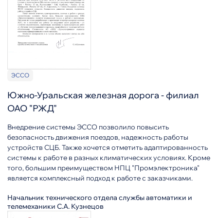
ЭССО
Южно-Уральская железная дорога - филиал
ОАО "РЖД"
Внедрение системы ЭССО позволило повысить
безопасность движения поездов, надежность работы
устройств СЦБ. Также хочется отметить адаптированность
системы к работе в разных климатических условиях. Кроме
того, большим преимуществом НПЦ "Промэлектроника"
является комплексный подход к работе с заказчиками.
Начальник технического отдела службы автоматики и
телемеханики С.А. Кузнецов