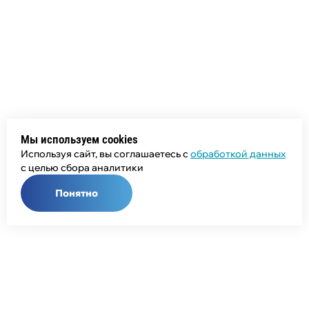
Мы используем cookies
Используя сайт, вы соглашаетесь с
обработкой данных
с целью сбора аналитики
Понятно
Общий телефон:
+7 (343) 358-55-00