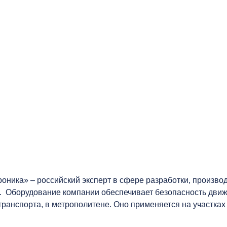
ника» – российский эксперт в сфере разработки, произво
 Оборудование компании обеспечивает безопасность движе
ранспорта, в метрополитене. Оно применяется на участках