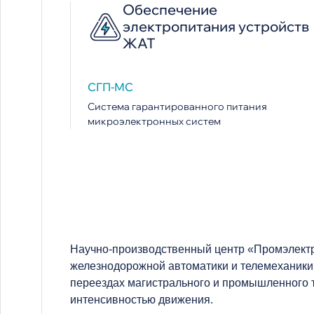
Обеспечение
электропитания устройств
ЖАТ
СГП-МС
Система гарантированного питания
микроэлектронных систем
Научно-производственный центр «Промэлектро
железнодорожной автоматики и телемеханики.
переездах магистрального и промышленного т
интенсивностью движения.