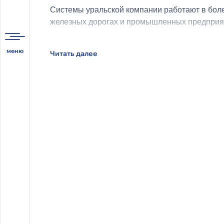
Системы уральской компании работают в боле
железных дорогах и промышленных предприяти