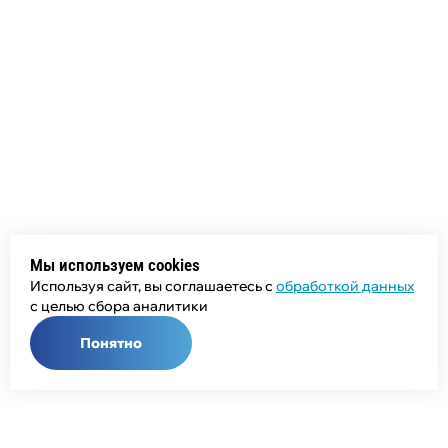
Мы используем cookies
Используя сайт, вы соглашаетесь с
обработкой данных
с целью сбора аналитики
Понятно