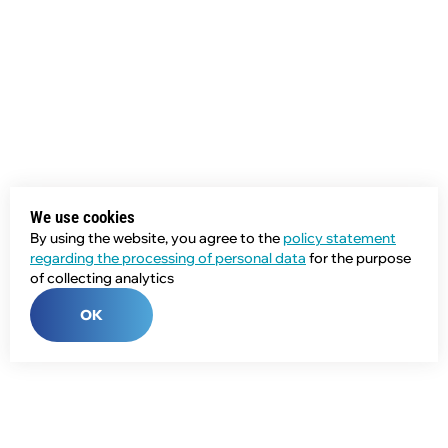
We use cookies
By using the website, you agree to the
policy statement
regarding the processing of personal data
for the purpose
of collecting analytics
OK
Phone: