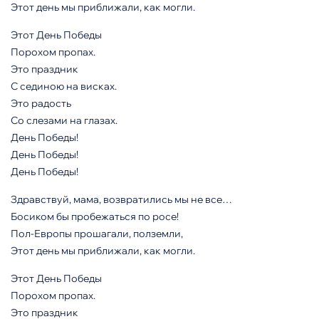
Этот день мы приближали, как могли.
Этот День Победы
Порохом пропах.
Это праздник
С сединою на висках.
Это радость
Со слезами на глазах.
День Победы!
День Победы!
День Победы!
Здравствуй, мама, возвратились мы не все…
Босиком бы пробежаться по росе!
Пол-Европы прошагали, полземли,
Этот день мы приближали, как могли.
Этот День Победы
Порохом пропах.
Это праздник