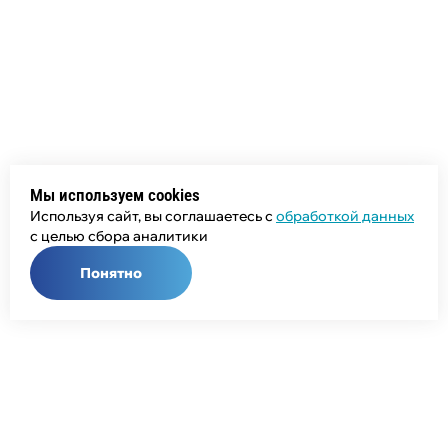
Мы используем cookies
Используя сайт, вы соглашаетесь с
обработкой данных
с целью сбора аналитики
Понятно
Общий телефон:
+7 (343) 358-55-00