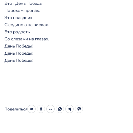
Этот День Победы
Порохом пропах.
Это праздник
С сединою на висках.
Это радость
Со слезами на глазах.
День Победы!
День Победы!
День Победы!
Поделиться