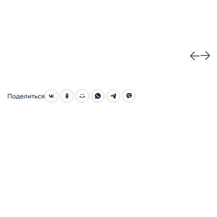
Поделиться