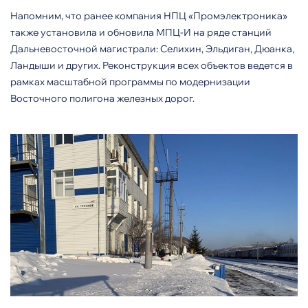
Напомним, что ранее компания НПЦ «Промэлектроника»
также установила и обновила МПЦ-И на ряде станций
Дальневосточной магистрали: Селихин, Эльдиган, Дюанка,
Ландыши и других. Реконструкция всех объектов ведется в
рамках масштабной программы по модернизации
Восточного полигона железных дорог.