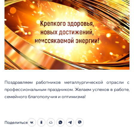
Поздравляем работников металлургической отрасли с
профессиональным праздником. Желаем успехов в работе,
семейного благополучия и оптимизма!
Поделиться