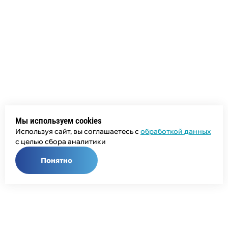
Мы используем cookies
Используя сайт, вы соглашаетесь с
обработкой данных
с целью сбора аналитики
Понятно
Общий телефон: