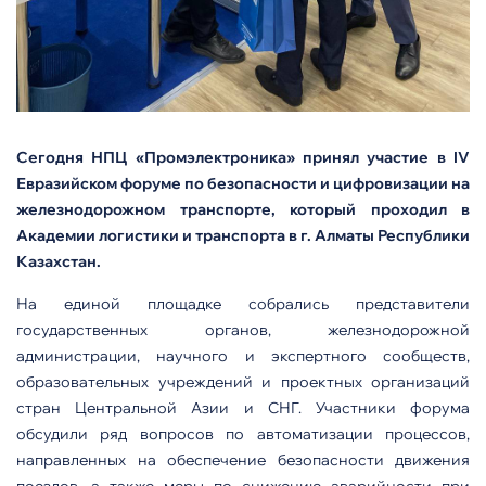
Сегодня НПЦ «Промэлектроника» принял участие в
IV
Евразийском форуме по безопасности и цифровизации на
железнодорожном транспорте, который проходил в
Академии логистики и транспорта в г. Алматы Республики
Казахстан.
На единой площадке собрались представители
государственных органов, железнодорожной
администрации, научного и экспертного сообществ,
образовательных учреждений и проектных организаций
стран Центральной Азии и СНГ. Участники форума
обсудили ряд вопросов по автоматизации процессов,
направленных на обеспечение безопасности движения
поездов, а также меры по снижению аварийности при