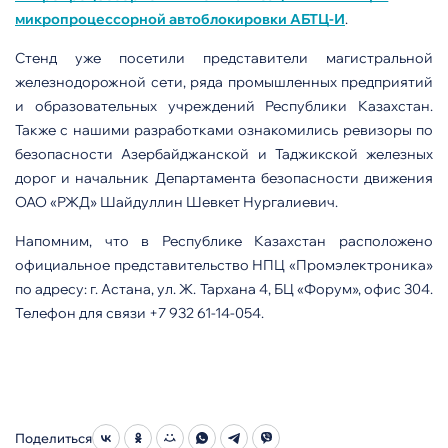
микропроцессорной автоблокировки АБТЦ-И
.
Стенд уже посетили представители магистральной
железнодорожной сети, ряда промышленных предприятий
и образовательных учреждений Республики Казахстан.
Также с нашими разработками ознакомились ревизоры по
безопасности Азербайджанской и Таджикской железных
дорог и начальник Департамента безопасности движения
ОАО «РЖД» Шайдуллин Шевкет Нургалиевич.
Напомним, что в Республике Казахстан расположено
официальное представительство НПЦ «Промэлектроника»
по адресу: г. Астана, ул. Ж. Тархана 4, БЦ «Форум», офис 304.
Телефон для связи +7 932 61-14-054.
Поделиться