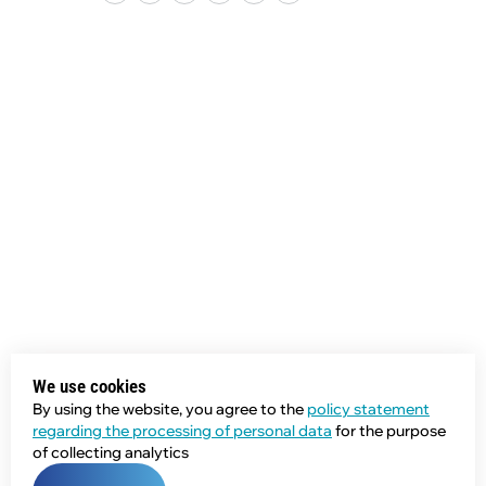
We use cookies
By using the website, you agree to the
policy statement
regarding the processing of personal data
for the purpose
of collecting analytics