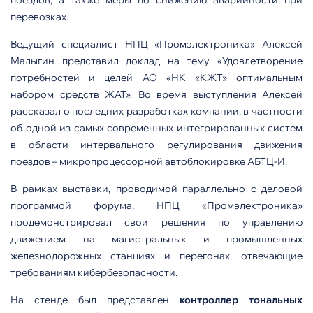
перевозках.
Ведущий специалист НПЦ «Промэлектроника» Алексей
Малыгин представил доклад на тему «Удовлетворение
потребностей и целей АО «НК «КЖТ» оптимальным
набором средств ЖАТ». Во время выступления Алексей
рассказал о последних разработках компании, в частности
об одной из самых современных интегрированных систем
в области интервального регулирования движения
поездов – микропроцессорной автоблокировке АБТЦ-И.
В рамках выставки, проводимой параллельно с деловой
программой форума, НПЦ «Промэлектроника»
продемонстрировал свои решения по управлению
движением на магистральных и промышленных
железнодорожных станциях и перегонах, отвечающие
требованиям кибербезопасности.
На стенде был представлен
контроллер тональных