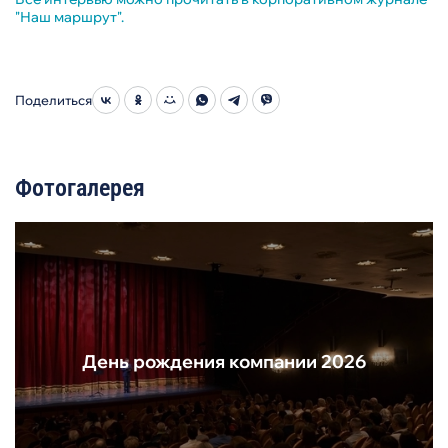
"Наш маршрут".
Поделиться
Фотогалерея
День рождения компании 2026