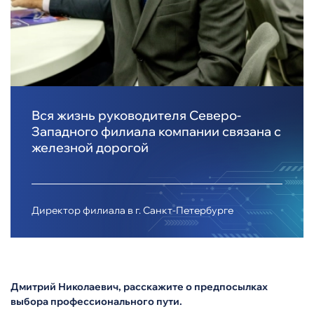
Вся жизнь руководителя Северо-
Западного филиала компании связана с
железной дорогой
Директор филиала в г. Санкт-Петербурге
Дмитрий Николаевич, расскажите о предпосылках
выбора профессионального пути.