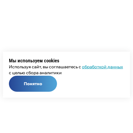
Мы используем cookies
Используя сайт, вы соглашаетесь с
обработкой данных
с целью сбора аналитики
Понятно
Общий телефон:
+7 (343) 358-55-00