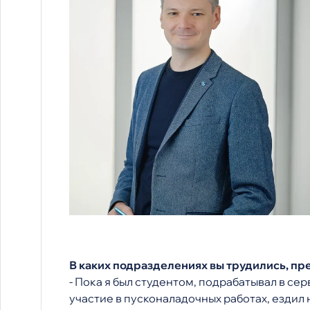
В каких подразделениях вы трудились, п
- Пока я был студентом, подрабатывал в с
участие в пусконаладочных работах, ездил