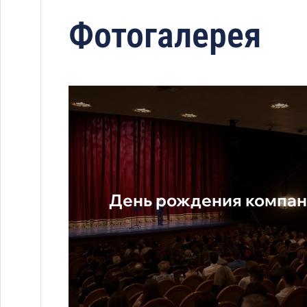
Фотогалерея
День рождения компан