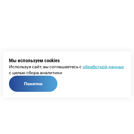
Мы используем cookies
Используя сайт, вы соглашаетесь с
обработкой данных
с целью сбора аналитики
Понятно
Общий телефон:
+7 (343) 358-55-00