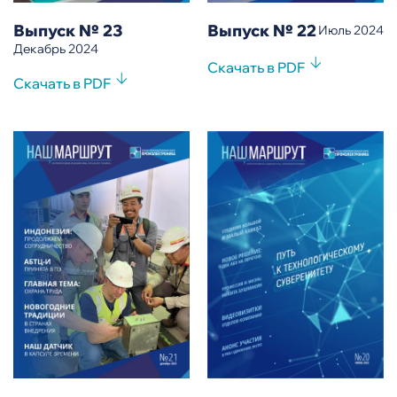
Выпуск № 23
Выпуск № 22
Июль 2024
Декабрь 2024
Скачать в PDF
Скачать в PDF