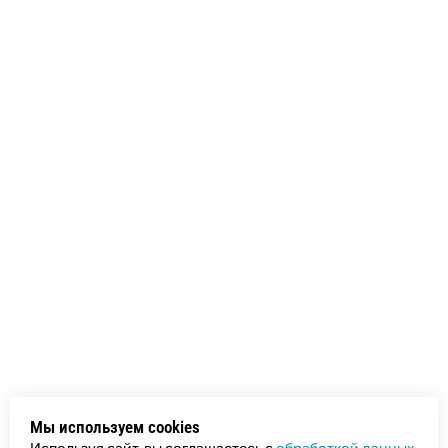
Мы используем cookies