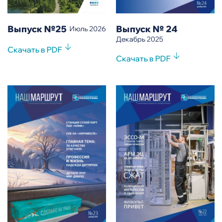
Выпуск №25
Выпуск № 24
Июль 2026
Декабрь 2025
Скачать в PDF
Скачать в PDF