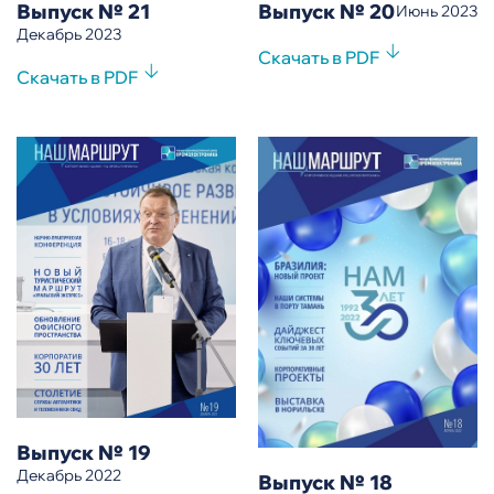
Выпуск № 20
Выпуск № 21
Июнь 2023
Декабрь 2023
Скачать в PDF
Скачать в PDF
Выпуск № 19
Декабрь 2022
Выпуск № 18