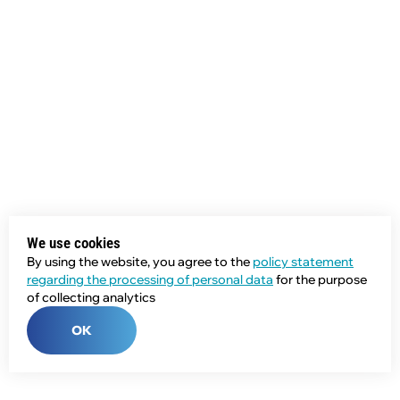
We use cookies
By using the website, you agree to the
policy statement
regarding the processing of personal data
for the purpose
of collecting analytics
OK