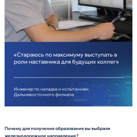
«Стараюсь по максимуму выступать в
роли наставника для будущих коллег»
Инженер по наладке и испытаниям
Дальневосточного филиала
Почему для получения образования вы выбрали
железнодорожное направление?