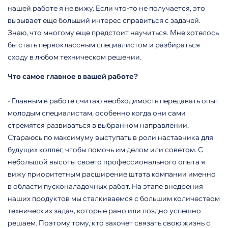
нашей работе я не вижу. Если что-то не получается, это
вызывает еще больший интерес справиться с задачей.
Знаю, что многому еще предстоит научиться. Мне хотелось
бы стать первоклассным специалистом и разбираться
сходу в любом техническом решении.
Что самое главное в вашей работе?
- Главным в работе считаю необходимость передавать опыт
молодым специалистам, особенно когда они сами
стремятся развиваться в выбранном направлении.
Стараюсь по максимуму выступать в роли наставника для
будущих коллег, чтобы помочь им делом или советом. С
небольшой высоты своего профессионального опыта я
вижу приоритетным расширение штата компании именно
в области пусконаладочных работ. На этапе внедрения
наших продуктов мы сталкиваемся с большим количеством
технических задач, которые рано или поздно успешно
решаем. Поэтому тому, кто захочет связать свою жизнь с