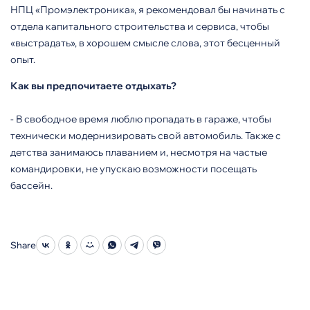
НПЦ «Промэлектроника», я рекомендовал бы начинать с
отдела капитального строительства и сервиса, чтобы
«выстрадать», в хорошем смысле слова, этот бесценный
опыт.
Как вы предпочитаете отдыхать?
- В свободное время люблю пропадать в гараже, чтобы
технически модернизировать свой автомобиль. Также с
детства занимаюсь плаванием и, несмотря на частые
командировки, не упускаю возможности посещать
бассейн.
Share