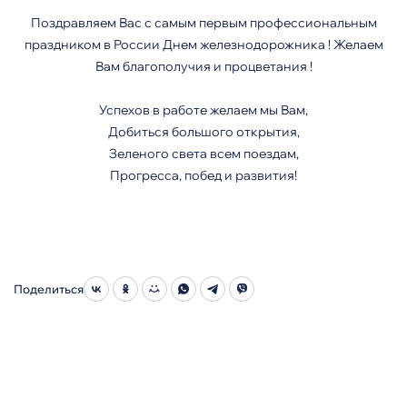
Поздравляем Вас с самым первым профессиональным
праздником в России Днем железнодорожника ! Желаем
Вам благополучия и процветания !
Успехов в работе желаем мы Вам,
Добиться большого открытия,
Зеленого света всем поездам,
Прогресса, побед и развития!
Поделиться