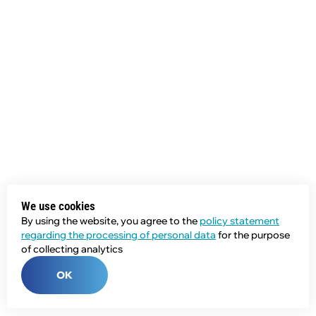
We use cookies
By using the website, you agree to the
policy statement
regarding the processing of personal data
for the purpose
of collecting analytics
OK