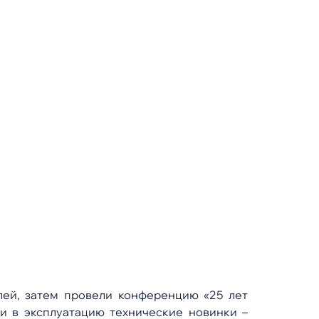
лей, затем провели конференцию «25 лет
ли в эксплуатацию технические новинки –