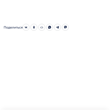
Поделиться