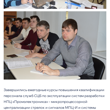
Завершились ежегодные курсы повышения квалификации
персонала служб СЦБ по эксплуатации систем разработки
НПЦ «Промэлектроника» – микропроцессорной
централизации стрелок и сигналов МПЦ-И и системы