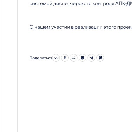
системой диспетчерского контроля АПК-ДК
О нашем участии в реализации этого проек
Поделиться