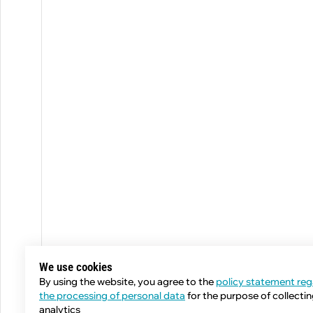
We use cookies
By using the website, you agree to the
policy statement reg
the processing of personal data
for the purpose of collecti
analytics