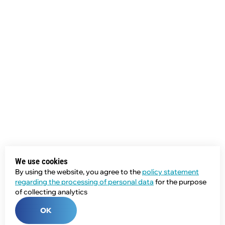
We use cookies
By using the website, you agree to the
policy statement
regarding the processing of personal data
for the purpose
of collecting analytics
OK