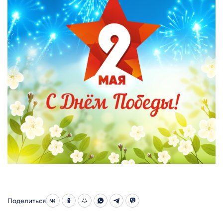
Поделиться