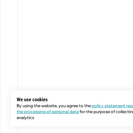
We use cookies
By using the website, you agree to the
policy statement reg
the processing of personal data
for the purpose of collecti
analytics