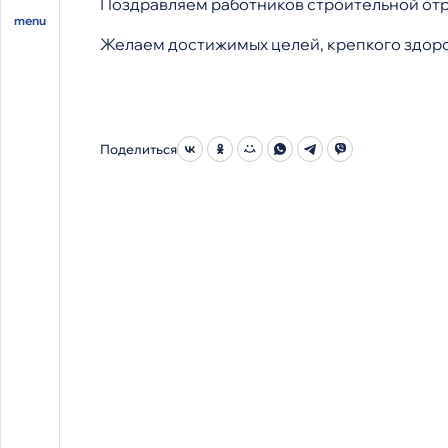
Поздравляем работников строительной от
Желаем достижимых целей, крепкого здоров
Поделиться