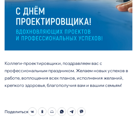
Коллеги-проектировщики, поздравляем вас с
профессиональным праздником. Желаем новых успехов в
работе, воплощения всех планов, исполнения желаний,
крепкого здоровья, благополучия вам и вашим семьям!
Поделиться