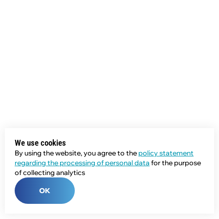
We use cookies
By using the website, you agree to the
policy statement
regarding the processing of personal data
for the purpose
of collecting analytics
OK