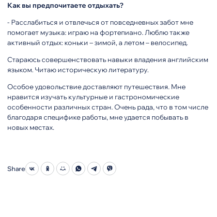
Как вы предпочитаете отдыхать?
- Расслабиться и отвлечься от повседневных забот мне
помогает музыка: играю на фортепиано. Люблю также
активный отдых: коньки – зимой, а летом – велосипед.
Стараюсь совершенствовать навыки владения английским
языком. Читаю историческую литературу.
Особое удовольствие доставляют путешествия. Мне
нравится изучать культурные и гастрономические
особенности различных стран. Очень рада, что в том числе
благодаря специфике работы, мне удается побывать в
новых местах.
Share