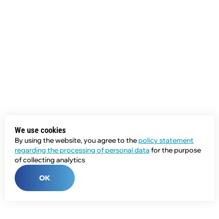
We use cookies
By using the website, you agree to the
policy statement
regarding the processing of personal data
for the purpose
of collecting analytics
OK