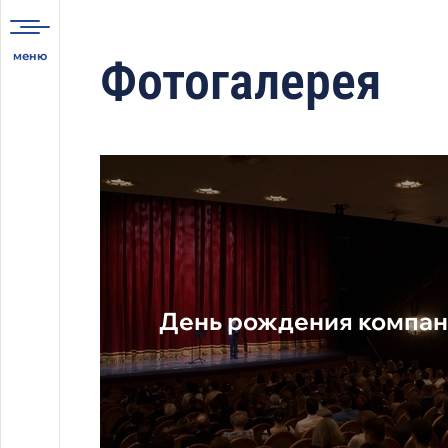
Фотогалерея
День рождения компан