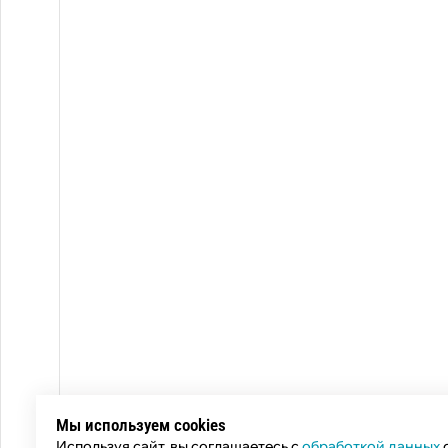
Мы используем cookies
Используя сайт, вы соглашаетесь с
обработкой данных