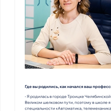
Где вы родились, как начался ваш профес
- Я родилась в городе Троицке Челябинской 
Великом шелковом пути, поэтому в школе 
специальности «Автоматика, телемеханика,