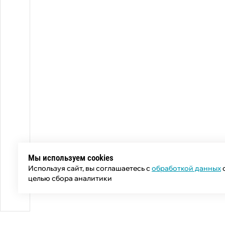
Мы используем cookies
Используя сайт, вы соглашаетесь с
обработкой данных
целью сбора аналитики