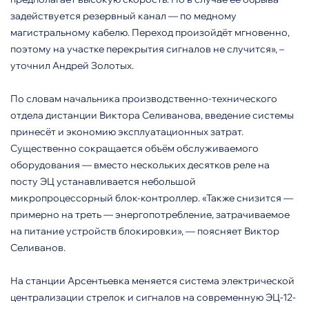
задействуется резервный канал — по медному
магистральному кабелю. Переход произойдёт мгновенно,
поэтому на участке перекрытия сигналов не случится», –
уточнил Андрей Золотых.
По словам начальника производственно-технического
отдела дистанции Виктора Селиванова, введение системы
принесёт и экономию эксплуатационных затрат.
Существенно сокращается объём обслуживаемого
оборудования — вместо нескольких десятков реле на
посту ЭЦ устанавливается небольшой
микропроцессорный блок-контроллер. «Также снизится —
примерно на треть — энергопотребление, затрачиваемое
на питание устройств блокировки», — поясняет Виктор
Селиванов.
На станции Арсентьевка меняется система электрической
централизации стрелок и сигналов на современную ЭЦ-12-