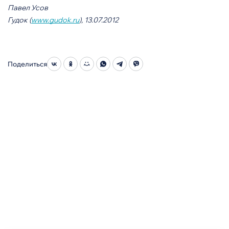
Павел Усов
Гудок (
www.gudok.ru
), 13.07.2012
Поделиться