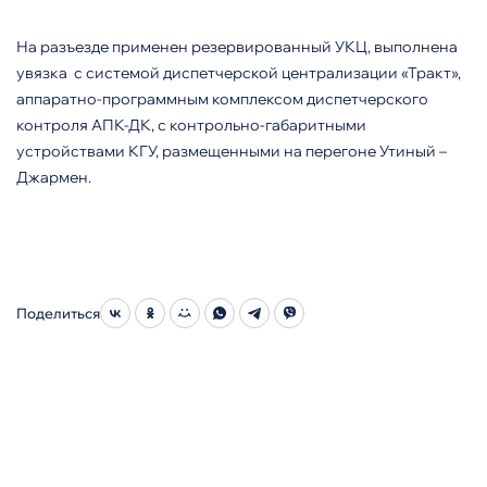
На разъезде применен резервированный УКЦ, выполнена
увязка с системой диспетчерской централизации «Тракт»,
аппаратно-программным комплексом диспетчерского
контроля АПК-ДК, с контрольно-габаритными
устройствами КГУ, размещенными на перегоне Утиный –
Джармен.
Поделиться