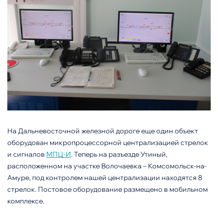
На Дальневосточной железной дороге еще один объект
оборудован микропроцессорной централизацией стрелок
и сигналов
МПЦ-И
. Теперь на разъезде Утиный,
расположенном на участке Волочаевка – Комсомольск-на-
Амуре, под контролем нашей централизации находятся 8
стрелок. Постовое оборудование размещено в мобильном
комплексе.