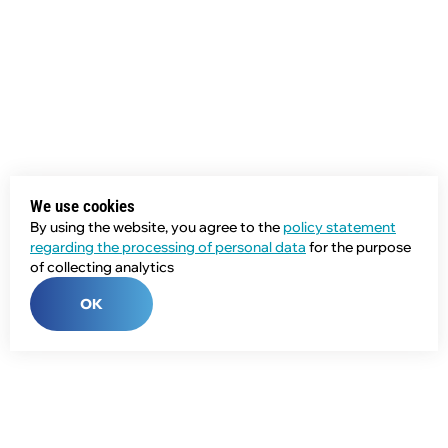
We use cookies
By using the website, you agree to the
policy statement
regarding the processing of personal data
for the purpose
of collecting analytics
OK
Phone:
+7 (343) 358-55-00