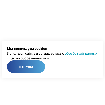
Мы используем cookies
Используя сайт, вы соглашаетесь с
обработкой данных
с целью сбора аналитики
Понятно
Общий телефон:
+7 (343) 358-55-00