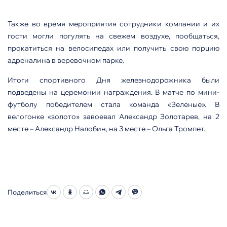
Также во время мероприятия сотрудники компании и их
гости могли погулять на свежем воздухе, пообщаться,
прокатиться на велосипедах или получить свою порцию
адреналина в веревочном парке.
Итоги спортивного Дня железнодорожника были
подведены на церемонии награждения. В матче по мини-
футболу победителем стала команда «Зеленые». В
велогонке «золото» завоевал Александр Золотарев, на 2
месте – Александр Налобин, на 3 месте – Ольга Тромпет.
Поделиться