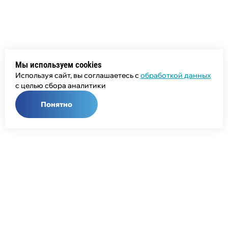
Мы используем cookies
Используя сайт, вы соглашаетесь с
обработкой данных
с целью сбора аналитики
Понятно
Общий телефон:
+7 (343) 358-55-00
Телефон отдела продаж:
+7 (800) 755-50-01