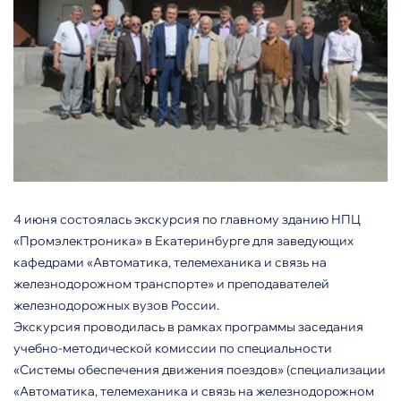
4 июня состоялась экскурсия по главному зданию НПЦ
«Промэлектроника» в Екатеринбурге для заведующих
кафедрами «Автоматика, телемеханика и связь на
железнодорожном транспорте» и преподавателей
железнодорожных вузов России.
Экскурсия проводилась в рамках программы заседания
учебно-методической комиссии по специальности
«Системы обеспечения движения поездов» (специализации
«Автоматика, телемеханика и связь на железнодорожном