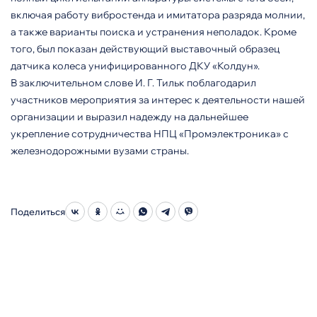
включая работу вибростенда и имитатора разряда молнии,
а также варианты поиска и устранения неполадок. Кроме
того, был показан действующий выставочный образец
датчика колеса унифицированного ДКУ «Колдун».
В заключительном слове И. Г. Тильк поблагодарил
участников мероприятия за интерес к деятельности нашей
организации и выразил надежду на дальнейшее
укрепление сотрудничества НПЦ «Промэлектроника» с
железнодорожными вузами страны.
Поделиться