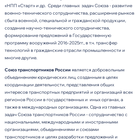
«НПП «Старт» и др. Среди главных задач Союза - развитие
военно-технического сотрудничества, расширение рынков
сбыта военной, специальной и гражданской продукции,
создание научно-технического сотрудничества,
формирование предложений в Государственную
программу вооружений 2016-2025гг., в т.ч. трансфер
технологий в гражданские отрасли промышленности и
многие другие.
Союз транспортников России
является добровольным
объединением юридических лиц, созданным в целях
координации деятельности, представления общих
интересов транспортных предприятий и организаций всех
регионов России в государственных и иных органах, а
также в международных организациях. Одна из главных
задач Союза транспортников России - сотрудничество с
национальными, международными и иностранными
организациями, объединениями и союзами
транспортников и целях разработки предложений и