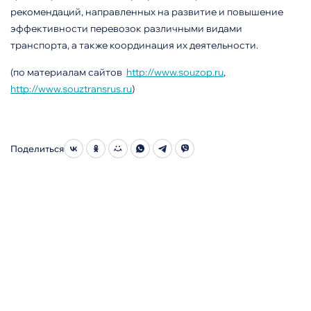
рекомендаций, направленных на развитие и повышение
эффективности перевозок различными видами
транспорта, а также координация их деятельности.
(по материалам сайтов
http://www.souzop.ru
,
http://www.souztransrus.ru
)
Поделиться