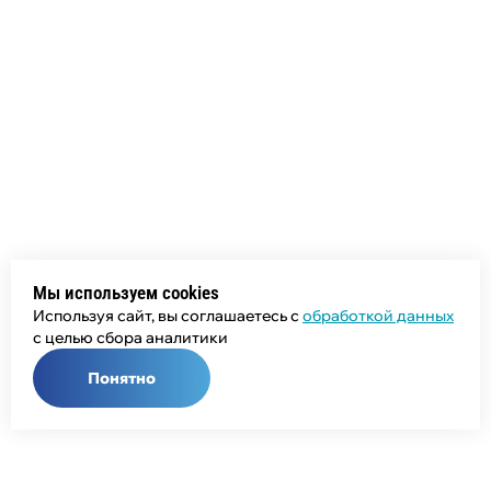
Мы используем cookies
Используя сайт, вы соглашаетесь с
обработкой данных
с целью сбора аналитики
Понятно