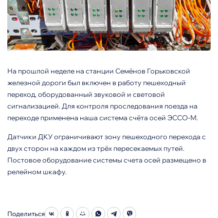
На прошлой неделе на станции Семёнов Горьковской
железной дороги был включен в работу пешеходный
переход, оборудованный звуковой и световой
сигнализацией. Для контроля проследования поезда на
переходе применена наша система счёта осей ЭССО-М.
Датчики ДКУ ограничивают зону пешеходного перехода с
двух сторон на каждом из трёх пересекаемых путей.
Постовое оборудование системы счета осей размещено в
релейном шкафу.
Поделиться