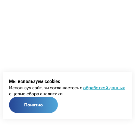
Мы используем cookies
Используя сайт, вы соглашаетесь с
обработкой данных
с целью сбора аналитики
Понятно