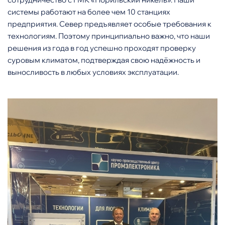
системы работают на более чем 10 станциях
предприятия. Север предъявляет особые требования к
технологиям. Поэтому принципиально важно, что наши
решения из года в год успешно проходят проверку
суровым климатом, подтверждая свою надёжность и
выносливость в любых условиях эксплуатации.