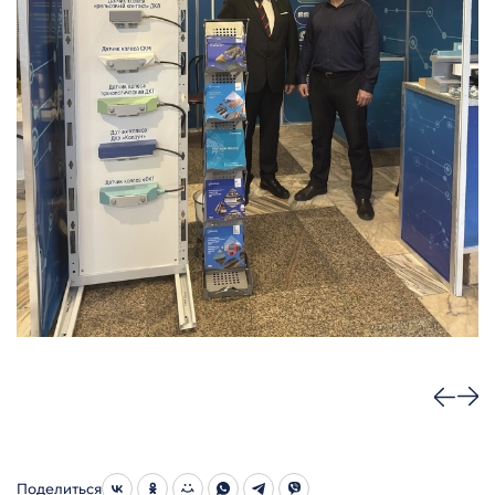
Поделиться