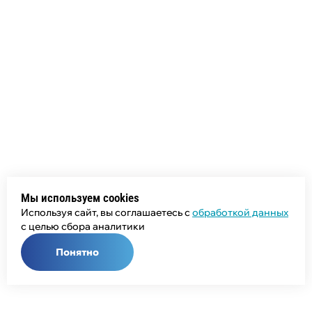
Мы используем cookies
Используя сайт, вы соглашаетесь с
обработкой данных
с целью сбора аналитики
Понятно