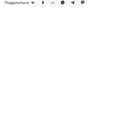
Поделиться