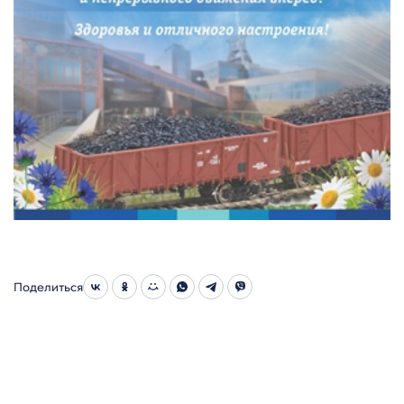
Поделиться