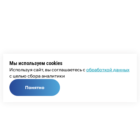
Мы используем cookies
Используя сайт, вы соглашаетесь с
обработкой данных
с целью сбора аналитики
Понятно
Общий телефон:
+7 (343) 358-55-00