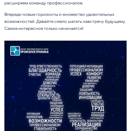
расширяем команду профессионалов.
Впереди новые горизонты и множество удивительных
возможностей. Давайте смело шагать навстречу будущему.
Самое интересное только начинается!