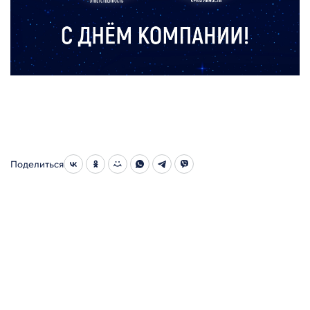
Поделиться