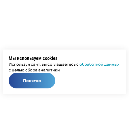
Мы используем cookies
Используя сайт, вы соглашаетесь с
обработкой данных
с целью сбора аналитики
Понятно
Общий телефон:
+7 (343) 358-55-00