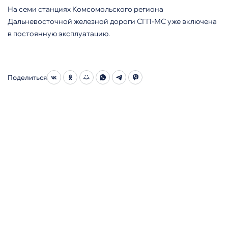
На семи станциях Комсомольского региона
Дальневосточной железной дороги СГП-МС уже включена
в постоянную эксплуатацию.
Поделиться